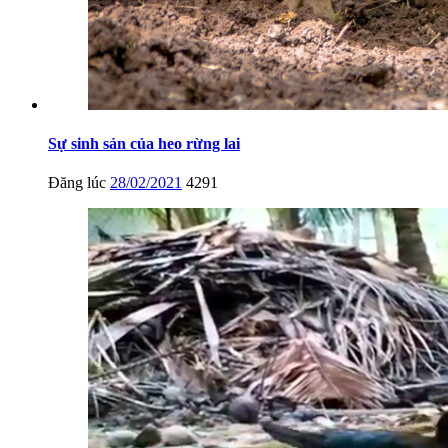
Sự sinh sản của heo rừng lai
Đăng lúc
28/02/2021
4291