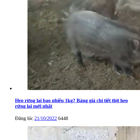
Heo rừng lai bao nhiêu 1kg? Bảng giá chi tiết thịt heo
rừng lai mới nhất
Đăng lúc
21/10/2022
6448