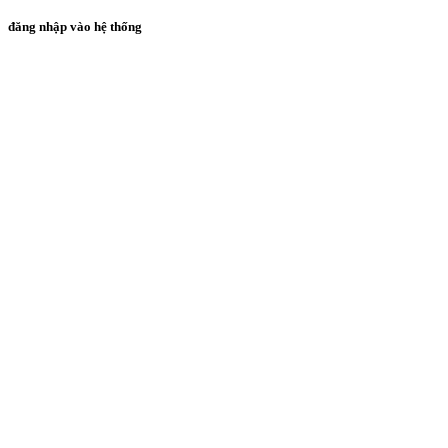
đăng nhập vào hệ thống