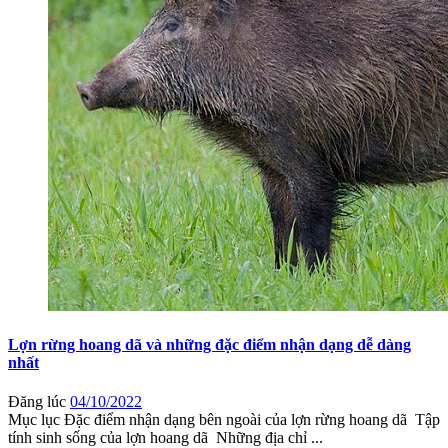
Lợn rừng hoang dã và những đặc điểm nhận dạng dễ dàng
nhất
Đăng lúc
04/10/2022
Mục lục Đặc điểm nhận dạng bên ngoài của lợn rừng hoang dã Tập
tính sinh sống của lợn hoang dã Những địa chỉ ...