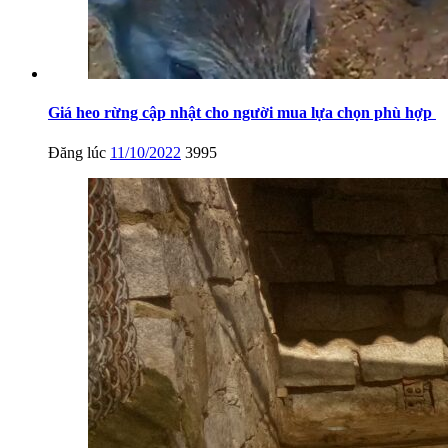
Giá heo rừng cập nhật cho người mua lựa chọn phù hợp
Đăng lúc
11/10/2022
3995