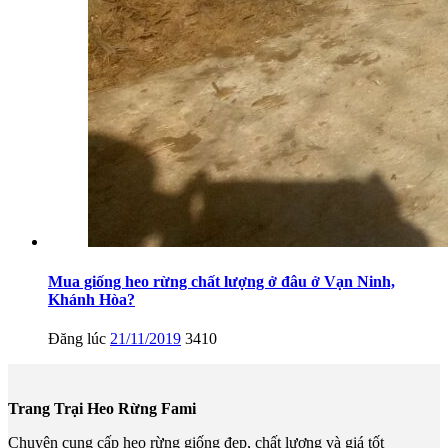
Mua giống heo rừng chất lượng ở đâu ở Vạn Ninh,
Khánh Hòa?
Đăng lúc
21/11/2019
3410
Trang Trại Heo Rừng Fami
Chuyên cung cấp heo rừng giống đẹp, chất lượng và giá tốt