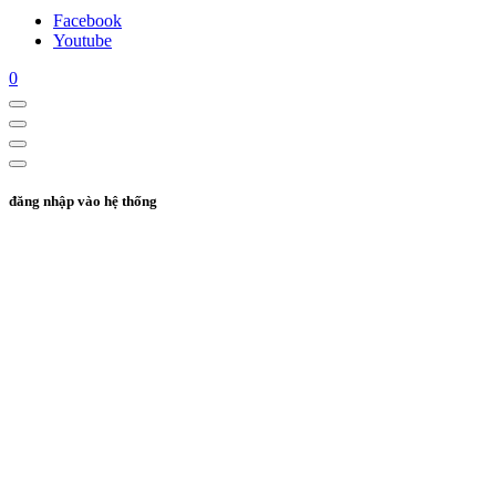
Facebook
Youtube
0
đăng nhập vào hệ thống