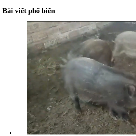
Bài viết phổ biến