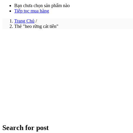
Bạn chưa chọn sản phẩm nào
Tiếp tục mua hàng
Trang Chủ
/
Thẻ "heo rừng cát tiên"
Search for post