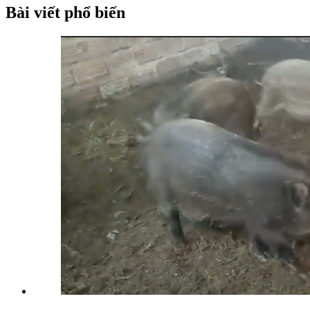
Bài viết phổ biến