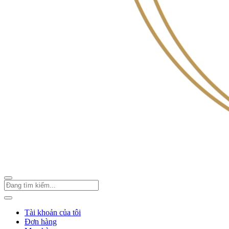
Tài khoản của tôi
Đơn hàng