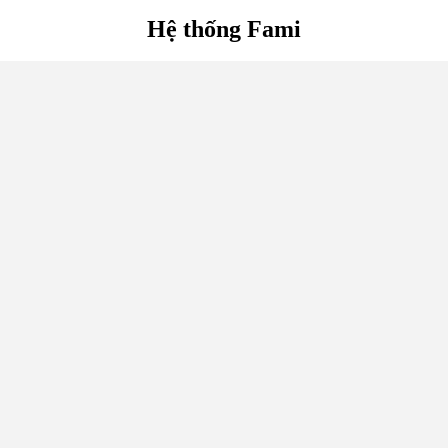
Hệ thống Fami