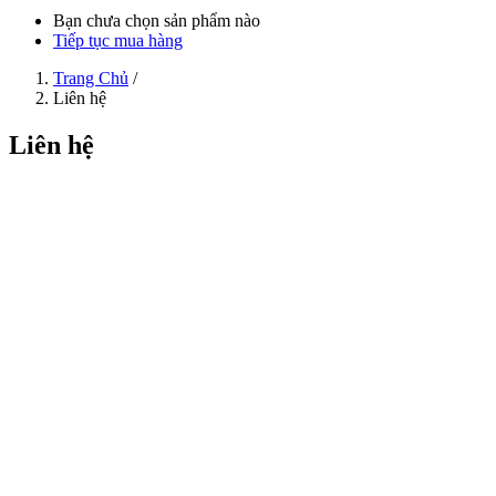
Bạn chưa chọn sản phẩm nào
Tiếp tục mua hàng
Trang Chủ
/
Liên hệ
Liên hệ