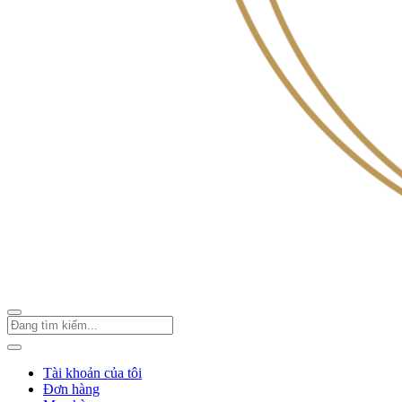
Tài khoản của tôi
Đơn hàng