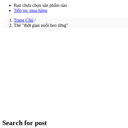
Bạn chưa chọn sản phẩm nào
Tiếp tục mua hàng
Trang Chủ
/
Thẻ "thời gian nuôi heo rừng"
Search for post