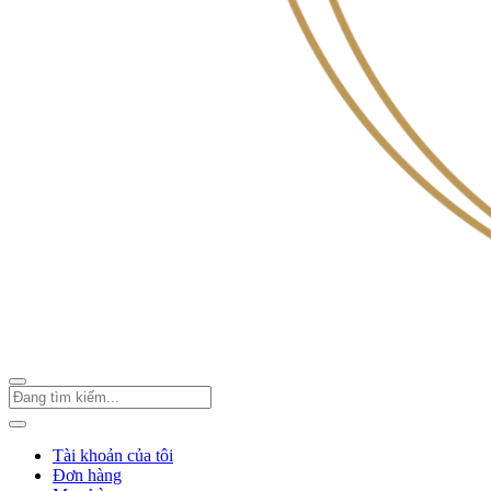
Tài khoản của tôi
Đơn hàng