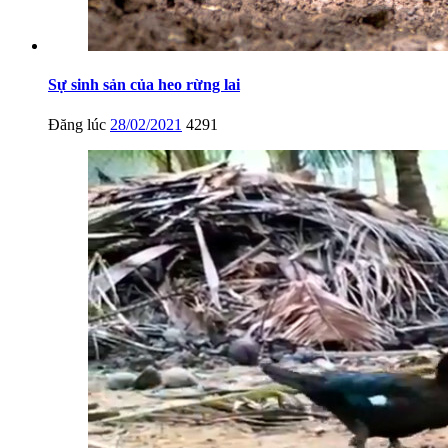
Sự sinh sản của heo rừng lai
Đăng lúc
28/02/2021
4291