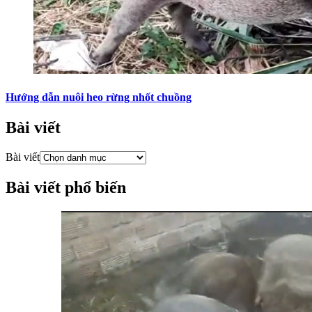
Hướng dẫn nuôi heo rừng nhốt chuồng
Bài viết
Bài viết
Bài viết phổ biến