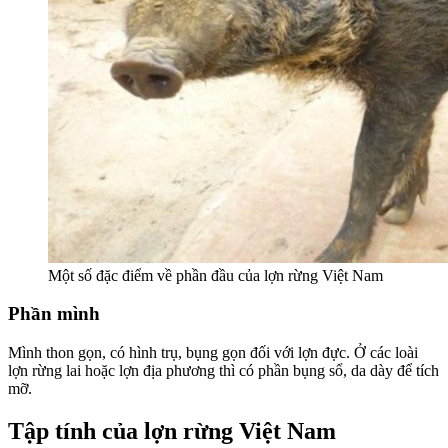
Một số đặc điểm về phần đầu của lợn rừng Việt Nam
Phần mình
Mình thon gọn, có hình trụ, bụng gọn đối với lợn đực. Ở các loài
lợn rừng lai hoặc lợn địa phương thì có phần bụng sổ, da dày để tích
mỡ.
Tập tính của lợn rừng Việt Nam