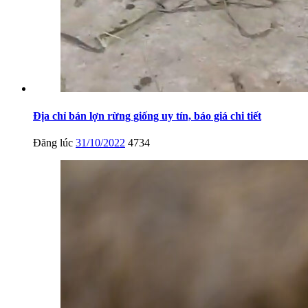
Địa chỉ bán lợn rừng giống uy tín, báo giá chi tiết
Đăng lúc
31/10/2022
4734