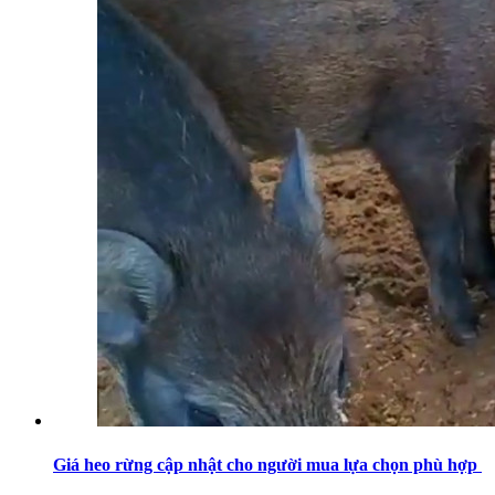
Giá heo rừng cập nhật cho người mua lựa chọn phù hợp