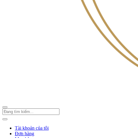
Tài khoản của tôi
Đơn hàng