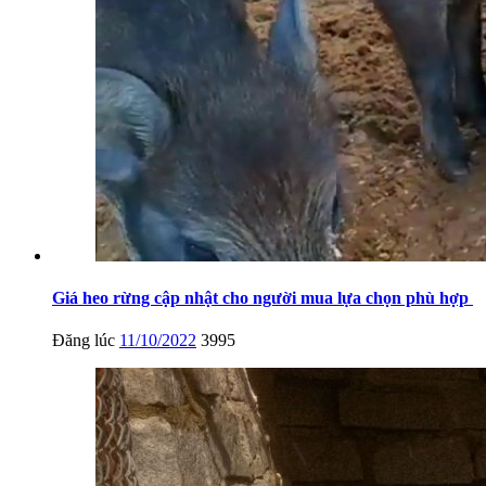
Giá heo rừng cập nhật cho người mua lựa chọn phù hợp
Đăng lúc
11/10/2022
3995