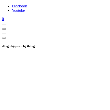
Facebook
Youtube
0
đăng nhập vào hệ thống