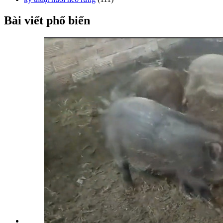
Bài viết phổ biến