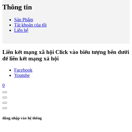
Thông tin
Sản Phẩm
Tài khoản của tôi
Liên hệ
Liên kết mạng xã hội
Click vào biểu tượng bên dưới
để liên kết mạng xả hội
Facebook
Youtube
0
đăng nhập vào hệ thống