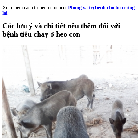
Xem thêm cách trị bệnh cho heo:
Phòng và trị bệnh cho heo rừng
lai
Các lưu ý và chi tiết nêu thêm đối với
bệnh tiêu chảy ở heo con