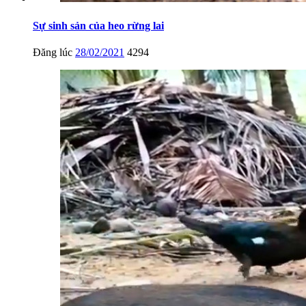
Sự sinh sản của heo rừng lai
Đăng lúc
28/02/2021
4294